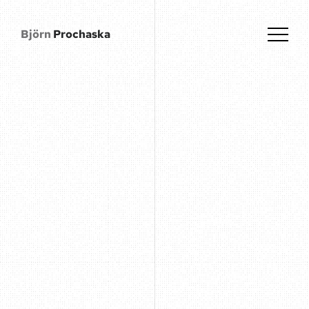
Björn
Prochaska