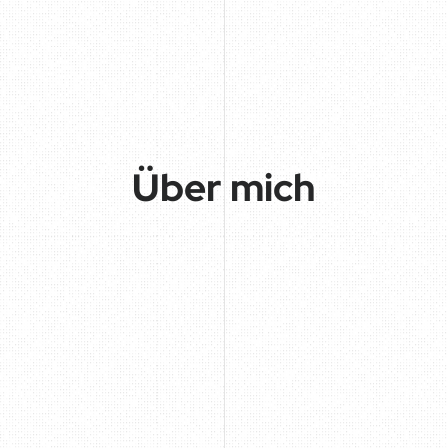
Über mich