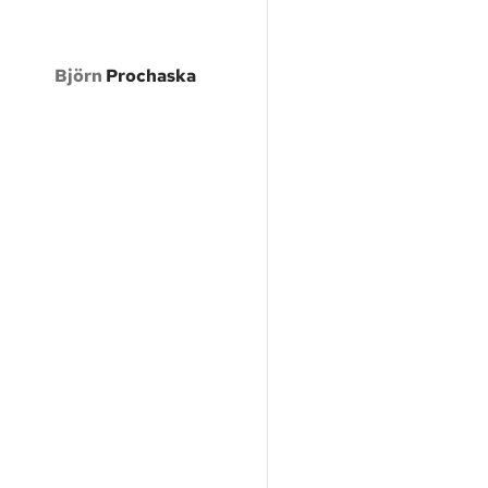
Björn
Prochaska