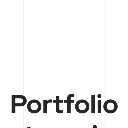
Portfolio